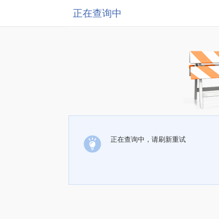
正在查询中
正在查询中，请刷新重试