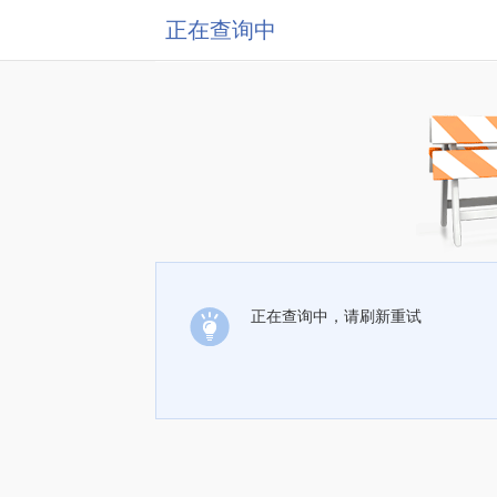
正在查询中
正在查询中，请刷新重试