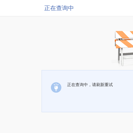
正在查询中
正在查询中，请刷新重试