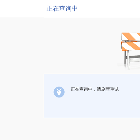
正在查询中
正在查询中，请刷新重试